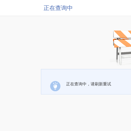
正在查询中
正在查询中，请刷新重试