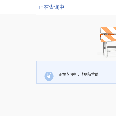
正在查询中
正在查询中，请刷新重试