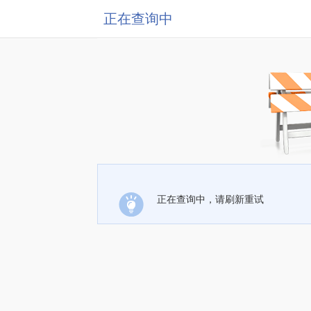
正在查询中
正在查询中，请刷新重试