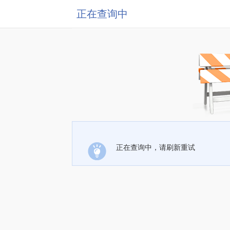
正在查询中
正在查询中，请刷新重试