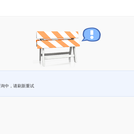
查询中，请刷新重试