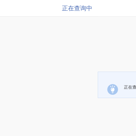
正在查询中
正在